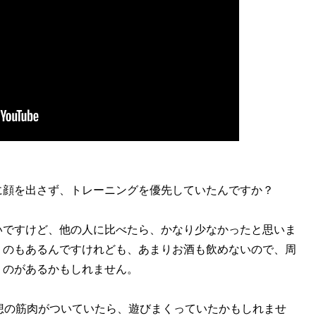
に顔を出さず、トレーニングを優先していたんですか？
いですけど、他の人に比べたら、かなり少なかったと思いま
うのもあるんですけれども、あまりお酒も飲めないので、周
うのがあるかもしれません。
想の筋肉がついていたら、遊びまくっていたかもしれませ