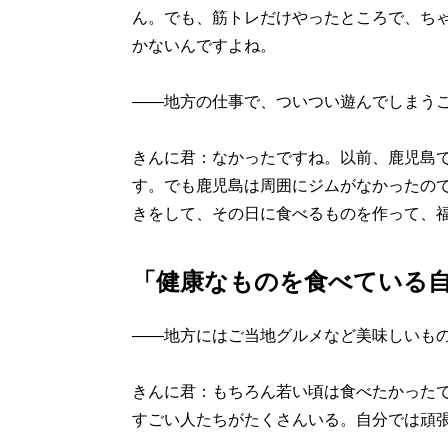
ん。でも、筋トレだけやったところで、ち
かないんですよね。
――地方の仕事で、ついつい遊んでしまう
きんに君：なかったですね。以前、鹿児島
す。でも鹿児島は周囲にジムがなかったの
きをして、その日に食べるものを作って、
「健康なものを食べている
――地方にはご当地グルメなど美味しいも
きんに君：もちろん若い頃は食べたかった
すごい人たちがたくさんいる。自分では頑