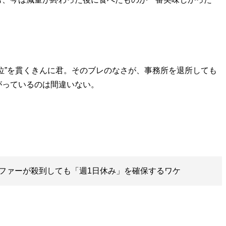
位”を貫くきんに君。そのブレのなさが、事務所を退所しても
がっているのは間違いない。
ファーが殺到しても「週1日休み」を確保するワケ