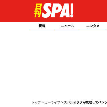
新着
ニュース
エンタメ
トップ
カーライフ
スバルオタクが無理してベンツ