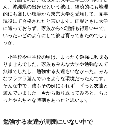
ん。沖縄県の出身だという彼は、経済的にも地理
的にも厳しい環境から東京大学を受験して、見事
現役にて合格されたと言います。両親ともに大学
に通っておらず、家族からの理解も得難い中で、
いったいどのようにして彼は育ってきたのでしょ
うか。
「小学校や中学校の頃は、まったく勉強に興味あ
りませんでした。家族もみんな大学や勉強なんて
無縁でしたし、勉強する友達もいなかった。みん
なフラフラ遊んでいるような環境だったんです。
そんな中で、僕もその例にもれず、ずっと友達と
遊んでいました。今から振り返ってみると、ちょ
っとやんちゃな時期もあったと思います」
勉強する友達が周囲にいない中で