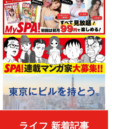
ライフ 新着記事