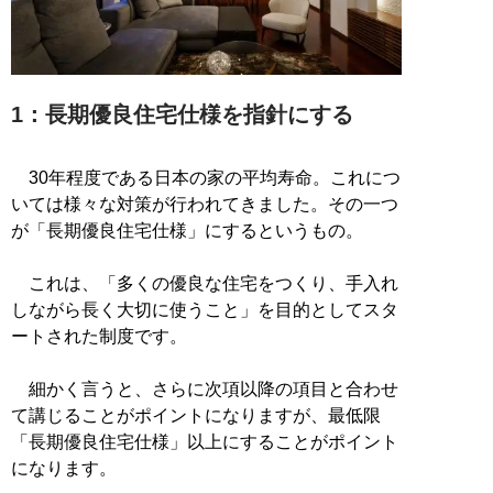
1：長期優良住宅仕様を指針にする
30年程度である日本の家の平均寿命。これにつ
いては様々な対策が行われてきました。その一つ
が「長期優良住宅仕様」にするというもの。
これは、「多くの優良な住宅をつくり、手入れ
しながら長く大切に使うこと」を目的としてスタ
ートされた制度です。
細かく言うと、さらに次項以降の項目と合わせ
て講じることがポイントになりますが、最低限
「長期優良住宅仕様」以上にすることがポイント
になります。