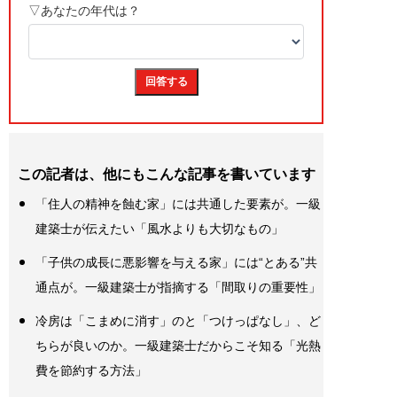
この記者は、他にもこんな記事を書いています
「住人の精神を蝕む家」には共通した要素が。一級
建築士が伝えたい「風水よりも大切なもの」
「子供の成長に悪影響を与える家」には“とある”共
通点が。一級建築士が指摘する「間取りの重要性」
冷房は「こまめに消す」のと「つけっぱなし」、ど
ちらが良いのか。一級建築士だからこそ知る「光熱
費を節約する方法」