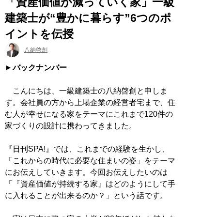
「資産価値が減っていく家」一級
建築士が“豊かに暮らす”6つのポ
イントを伝授
八納啓創
バックナンバー
こんにちは、一級建築士の八納啓創と申しま
す。会社員の方から上場企業の経営者宅まで、住
む人が幸せになる家をテーマにこれまで120件の
家づくりの設計に携わってきました。
『日刊SPA!』では、これまでの経験を生かし、
「これからの時代に必要な住まいの姿」をテーマ
にお伝えしていきます。今回お伝えしたいのは
「『資産価値が持続する家』はどのようにして手
に入れることが出来るのか？」という話です。