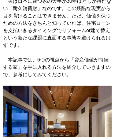
実は日本に建つ家の大半が30年ほどしか持たな
い「耐久消費財」なのです。この残酷な現実から
目を背けることはできません。ただ、価値を保つ
ための方法をきちんと知っていれば、住宅ローン
を支払いきるタイミングでリフォームor建て替え
という新たな課題に直面する事態を避けられるは
ずです。
本記事では、6つの視点から「資産価値が持続
する家」を手に入れる方法を紹介していきますの
で、参考にしてみてください。