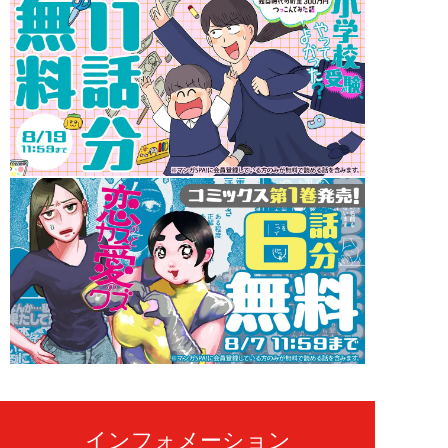
インフォメーション