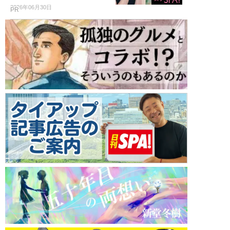
2026年06月30日
PR