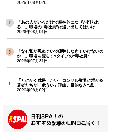
2026年08月02日
「あの人がいるだけで精神的になぜか削られ
る…」職場の“毒社員”は追い出してはいけ...
2026年08月01日
「なぜ私が尻ぬぐいで疲弊しなきゃいけないの
か…」職場を荒らす5タイプの“毒社員”...
2026年07月31日
「とにかく成長したい」コンサル業界に群がる
若者たちが「危うい」理由。目的なき“成...
2026年08月02日