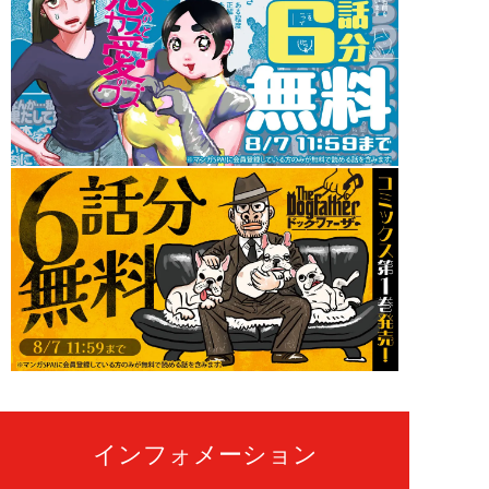
インフォメーション