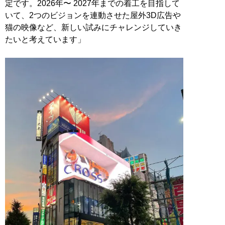
定です。2026年〜 2027年までの着工を目指して
いて、2つのビジョンを連動させた屋外3D広告や
猫の映像など、新しい試みにチャレンジしていき
たいと考えています」