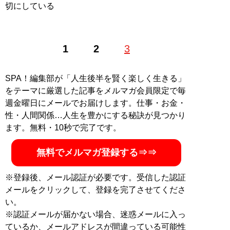
切にしている
1
2
3
SPA！編集部が「人生後半を賢く楽しく生きる」
をテーマに厳選した記事をメルマガ会員限定で毎
週金曜日にメールでお届けします。仕事・お金・
性・人間関係…人生を豊かにする秘訣が見つかり
ます。無料・10秒で完了です。
無料でメルマガ登録する⇒⇒
※登録後、メール認証が必要です。受信した認証
メールをクリックして、登録を完了させてくださ
い。
※認証メールが届かない場合、迷惑メールに入っ
ているか、メールアドレスが間違っている可能性