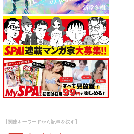
【関連キーワードから記事を探す】