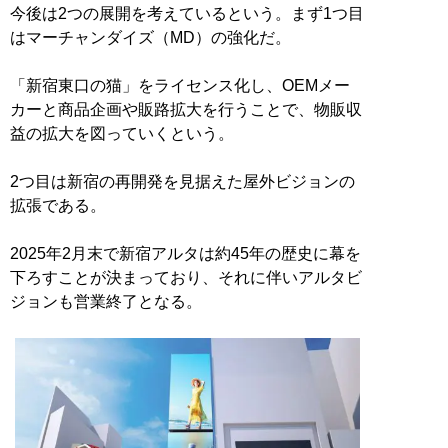
今後は2つの展開を考えているという。まず1つ目
はマーチャンダイズ（MD）の強化だ。
「新宿東口の猫」をライセンス化し、OEMメー
カーと商品企画や販路拡大を行うことで、物販収
益の拡大を図っていくという。
2つ目は新宿の再開発を見据えた屋外ビジョンの
拡張である。
2025年2月末で新宿アルタは約45年の歴史に幕を
下ろすことが決まっており、それに伴いアルタビ
ジョンも営業終了となる。