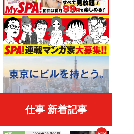
仕事 新着記事
NEW!
仕事