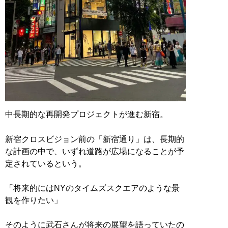
中長期的な再開発プロジェクトが進む新宿。
新宿クロスビジョン前の「新宿通り」は、長期的
な計画の中で、いずれ道路が広場になることが予
定されているという。
「将来的にはNYのタイムズスクエアのような景
観を作りたい」
そのように武石さんが将来の展望を語っていたの