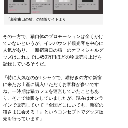
「新宿東口の猫」の物販サイトより
その一方で、猫自体のプロモーションは全くかけ
ていないというが、インバウンド観光客を中心に
人気があり、「新宿東口の猫」のオフィシャルグ
ッズはこれまでに450万円ほどの物販売り上げを
記録しているそうだ。
「特に人気なのがTシャツで、猫好きの方や新宿
に来たお土産に購入いただくお客様が多いです
ね。一時期は猫カフェを運営していたこともあ
り、そこで物販をしていましたが、現在はオンラ
インで販売していて『全国どこにいても、新宿の
猫さまに会える！』というコンセプトでグッズ販
売を行っています」