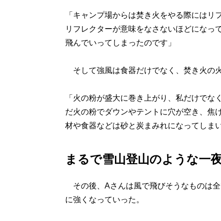
「キャンプ場からは焚き火をやる際にはリ
リフレクターが意味をなさないほどになっ
飛んでいってしまったのです」
そして強風は食器だけでなく、焚き火の火
「火の粉が盛大に巻き上がり、私だけでな
だ火の粉でダウンやテントに穴が空き、焦
材や食器などは砂と炭まみれになってしま
まるで雪山登山のような一
その後、Aさんは風で飛びそうなものは全
に強くなっていった。