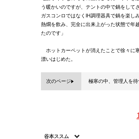
う暖かいのですが、テントの中で鍋をして
ガスコンロではなくIH調理器具で鍋を楽し
熱燗を飲み、完全に出来上がった状態で年
たのです」
ホットカーペットが消えたことで徐々に寒
漂いはじめた。
次のページ
極寒の中、管理人を待
谷本ススム