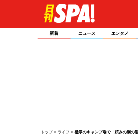
新着
ニュース
エンタメ
トップ
ライフ
極寒のキャンプ場で「頼みの綱の暖