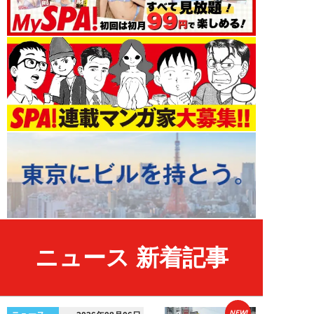
ニュース 新着記事
NEW!