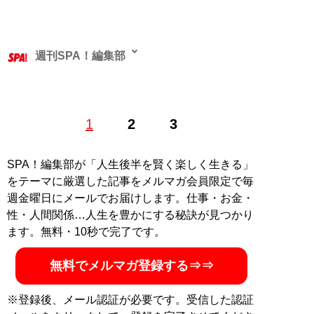
週刊SPA！編集部
1
2
3
記事一覧へ
SPA！編集部が「人生後半を賢く楽しく生きる」
をテーマに厳選した記事をメルマガ会員限定で毎
週金曜日にメールでお届けします。仕事・お金・
性・人間関係…人生を豊かにする秘訣が見つかり
ます。無料・10秒で完了です。
無料でメルマガ登録する⇒⇒
※登録後、メール認証が必要です。受信した認証