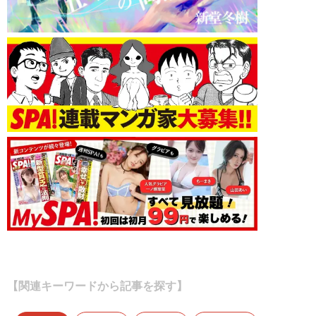
【関連キーワードから記事を探す】