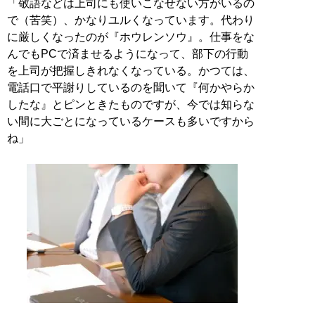
「敬語などは上司にも使いこなせない方がいるの
で（苦笑）、かなりユルくなっています。代わり
に厳しくなったのが『ホウレンソウ』。仕事をな
んでもPCで済ませるようになって、部下の行動
を上司が把握しきれなくなっている。かつては、
電話口で平謝りしているのを聞いて『何かやらか
したな』とピンときたものですが、今では知らな
い間に大ごとになっているケースも多いですから
ね」