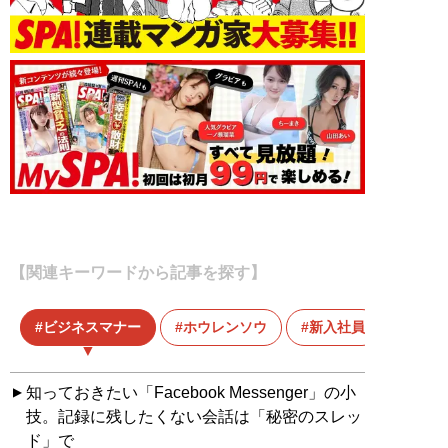
【関連キーワードから記事を探す】
ビジネスマナー
ホウレンソウ
新入社員
知っておきたい「Facebook Messenger」の小
技。記録に残したくない会話は「秘密のスレッ
ド」で