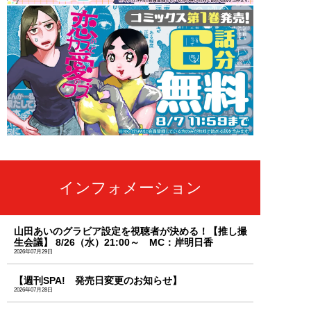
インフォメーション
山田あいのグラビア設定を視聴者が決める！【推し撮
生会議】 8/26（水）21:00～ MC：岸明日香
2026年07月29日
【週刊SPA! 発売日変更のお知らせ】
2026年07月28日