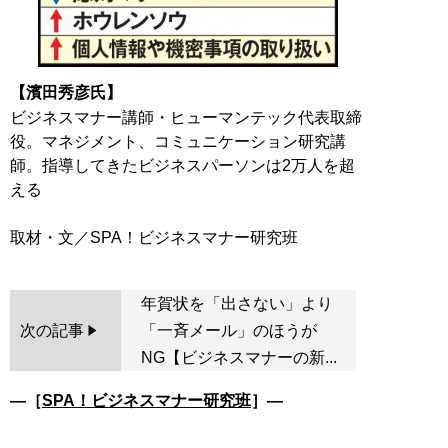
【濱田秀彦氏】
ビジネスマナー講師・ヒューマンテック代表取締
役。マネジメント、コミュニケーション研究講
師。指導してきたビジネスパーソンは2万人を超
える
年賀状を「出さない」より
次の記事
「一斉メール」のほうが
NG【ビジネスマナーの新...
―［
SPA！ビジネスマナー研究班
］―