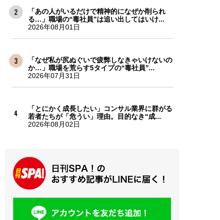
「あの人がいるだけで精神的になぜか削られ
る…」職場の“毒社員”は追い出してはいけ...
2026年08月01日
「なぜ私が尻ぬぐいで疲弊しなきゃいけないの
か…」職場を荒らす5タイプの“毒社員”...
2026年07月31日
「とにかく成長したい」コンサル業界に群がる
若者たちが「危うい」理由。目的なき“成...
2026年08月02日