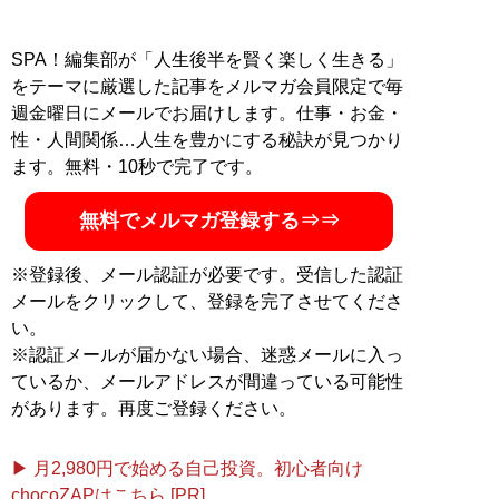
SPA！編集部が「人生後半を賢く楽しく生きる」
をテーマに厳選した記事をメルマガ会員限定で毎
週金曜日にメールでお届けします。仕事・お金・
性・人間関係…人生を豊かにする秘訣が見つかり
ます。無料・10秒で完了です。
無料でメルマガ登録する⇒⇒
※登録後、メール認証が必要です。受信した認証
メールをクリックして、登録を完了させてくださ
い。
※認証メールが届かない場合、迷惑メールに入っ
ているか、メールアドレスが間違っている可能性
があります。再度ご登録ください。
▶ 月2,980円で始める自己投資。初心者向け
chocoZAPはこちら [PR]