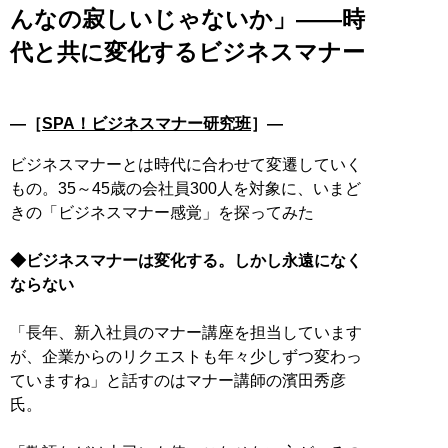
んなの寂しいじゃないか」――時
代と共に変化するビジネスマナー
―［
SPA！ビジネスマナー研究班
］―
ビジネスマナーとは時代に合わせて変遷していく
もの。35～45歳の会社員300人を対象に、いまど
きの「ビジネスマナー感覚」を探ってみた
◆ビジネスマナーは変化する。しかし永遠になく
ならない
「長年、新入社員のマナー講座を担当しています
が、企業からのリクエストも年々少しずつ変わっ
ていますね」と話すのはマナー講師の濱田秀彦
氏。