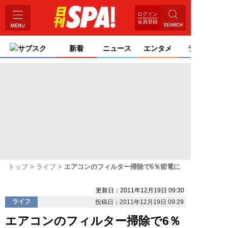
ログイン
会員登録
サブスク
新着
ニュース
エンタメ
ライフ
トップ
ライフ
エアコンのフィルター掃除で6％節電に
更新日：2011年12月19日 09:30
ライフ
投稿日：2011年12月19日 09:29
エアコンのフィルター掃除で6％