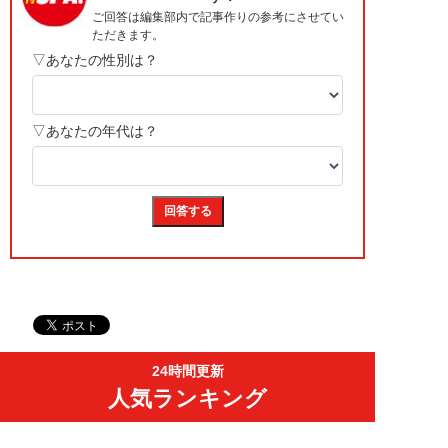
24時間更新
人気ランキング