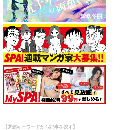
【関連キーワードから記事を探す】