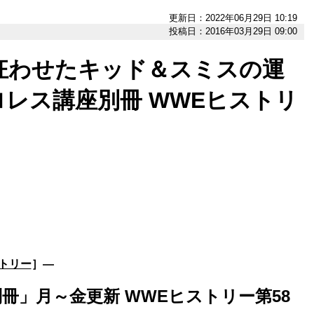
更新日：2022年06月29日 10:19
投稿日：2016年03月29日 09:00
狂わせたキッド＆スミスの運
レス講座別冊 WWEヒストリ
トリー
］―
冊」月～金更新 WWEヒストリー第58