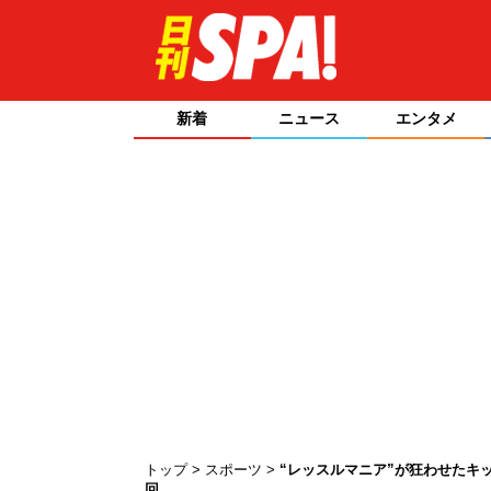
新着
ニュース
エンタメ
トップ
スポーツ
“レッスルマニア”が狂わせたキ
回