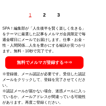
1
2
3
SPA！編集部が「人生後半を賢く楽しく生きる」
をテーマに厳選した記事をメルマガ会員限定で毎
週金曜日にメールでお届けします。仕事・お金・
性・人間関係…人生を豊かにする秘訣が見つかり
ます。無料・10秒で完了です。
無料でメルマガ登録する⇒⇒
※登録後、メール認証が必要です。受信した認証
メールをクリックして、登録を完了させてくださ
い。
※認証メールが届かない場合、迷惑メールに入っ
ているか、メールアドレスが間違っている可能性
があります。再度ご登録ください。