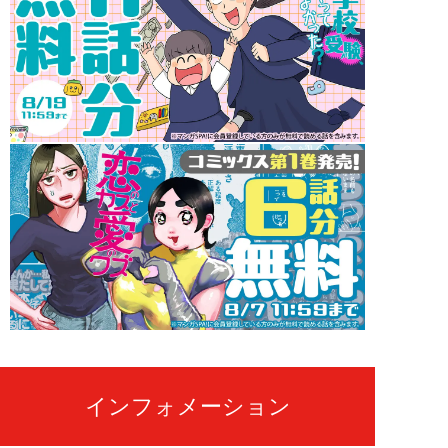
インフォメーション