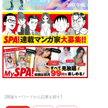
【関連キーワードから記事を探す】