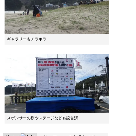
ギャラリーもチラホラ
スポンサーの旗やステージなども設営済