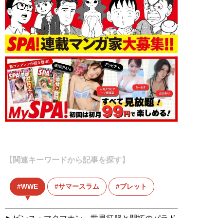
【関連キーワードから記事を探す】
WWE
サマースラム
ブレット