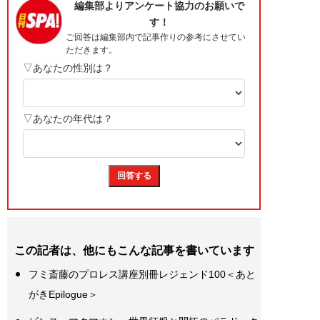
この記者は、他にもこんな記事を書いています
フミ斎藤のプロレス講座別冊レジェンド100＜あと
がきEpilogue＞