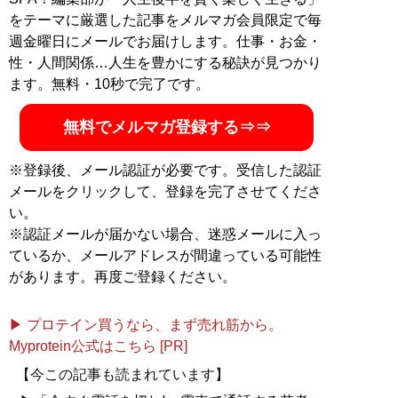
をテーマに厳選した記事をメルマガ会員限定で毎
週金曜日にメールでお届けします。仕事・お金・
性・人間関係…人生を豊かにする秘訣が見つかり
ます。無料・10秒で完了です。
無料でメルマガ登録する⇒⇒
※登録後、メール認証が必要です。受信した認証
メールをクリックして、登録を完了させてくださ
い。
※認証メールが届かない場合、迷惑メールに入っ
ているか、メールアドレスが間違っている可能性
があります。再度ご登録ください。
▶ プロテイン買うなら、まず売れ筋から。
Myprotein公式はこちら [PR]
【今この記事も読まれています】