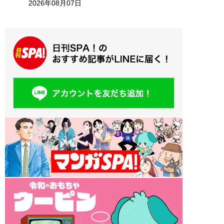
2026年08月07日