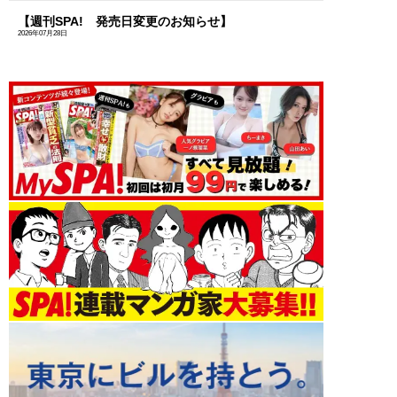
【週刊SPA! 発売日変更のお知らせ】
2026年07月28日