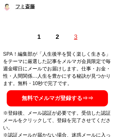
フミ斎藤
1
2
3
SPA！編集部が「人生後半を賢く楽しく生きる」
をテーマに厳選した記事をメルマガ会員限定で毎
週金曜日にメールでお届けします。仕事・お金・
性・人間関係…人生を豊かにする秘訣が見つかり
ます。無料・10秒で完了です。
無料でメルマガ登録する⇒⇒
※登録後、メール認証が必要です。受信した認証
メールをクリックして、登録を完了させてくださ
い。
※認証メールが届かない場合、迷惑メールに入っ