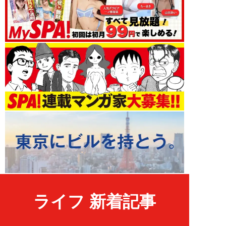
ライフ 新着記事