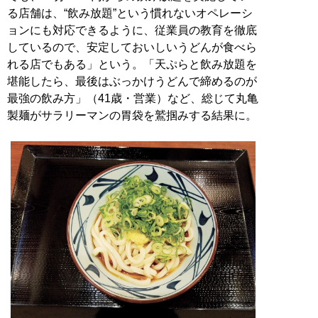
る店舗は、“飲み放題”という慣れないオペレーシ
ョンにも対応できるように、従業員の教育を徹底
しているので、安定しておいしいうどんが食べら
れる店でもある」という。「天ぷらと飲み放題を
堪能したら、最後はぶっかけうどんで締めるのが
最強の飲み方」（41歳・営業）など、総じて丸亀
製麺がサラリーマンの胃袋を鷲掴みする結果に。