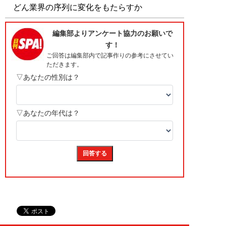
どん業界の序列に変化をもたらすか