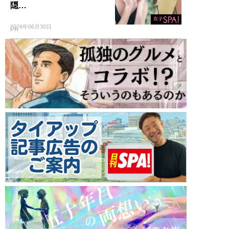
隠…
2026年06月30日
PR