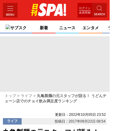
ログイン
会員登録
サブスク
新着
ニュース
エンタメ
ライフ
トップ
ライフ
丸亀製麺の元スタッフが語る！ うどんチ
ェーン店でのチョイ飲み満足度ランキング
更新日：2022年10月05日 23:52
ライフ
投稿日：2017年09月22日 08:54