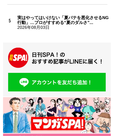
実はやってはいけない「夏バテを悪化させるNG
行動」…プロがすすめる“夏のダルさ”...
2026年08月03日