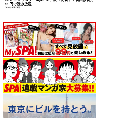
99円で読み放題
2026年07月03日