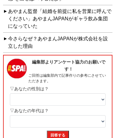
あやまん監督「結婚を前提に私を営業に呼んで
ください」あやまんJAPANがギャラ飲み集団
になっていた
今さらなぜ？あやまんJAPANが株式会社を設
立した理由