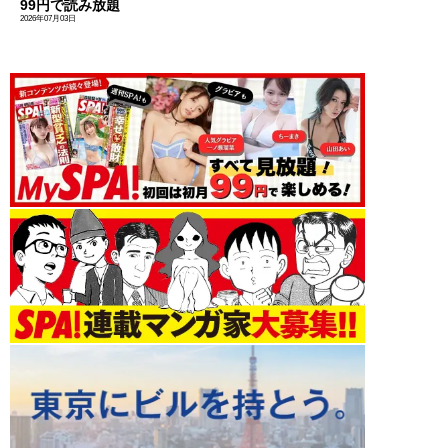
99円で読み放題
2026年07月03日