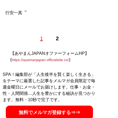
行安一真
1
2
記事一覧へ
【あやまんJAPANオファーフォームHP】
(
)
https://ayamanjapan.officialsite.co/
SPA！編集部が「人生後半を賢く楽しく生きる」
をテーマに厳選した記事をメルマガ会員限定で毎
週金曜日にメールでお届けします。仕事・お金・
性・人間関係…人生を豊かにする秘訣が見つかり
ます。無料・10秒で完了です。
無料でメルマガ登録する⇒⇒