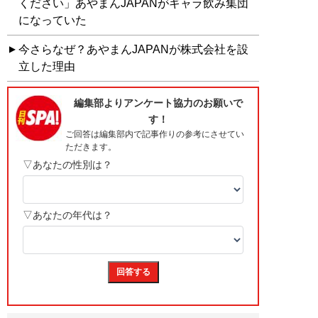
ください」あやまんJAPANがギャラ飲み集団
になっていた
今さらなぜ？あやまんJAPANが株式会社を設
立した理由