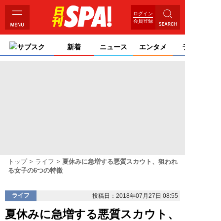
ログイン
会員登録
サブスク
新着
ニュース
エンタメ
ライフ
トップ
ライフ
夏休みに急増する悪質スカウト、狙われ
る女子の6つの特徴
ライフ
投稿日：2018年07月27日 08:55
夏休みに急増する悪質スカウト、