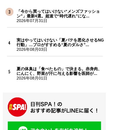
「今から買ってはいけない“メンズファッショ
ン”」最新4選。超速で“時代遅れ”にな...
2026年07月31日
実はやってはいけない「夏バテを悪化させるNG
行動」…プロがすすめる“夏のダルさ”...
2026年08月03日
夏の体臭は「食べたもの」で決まる。赤身肉、
にんにく、野菜が汗に与える影響を医師が...
2026年08月01日