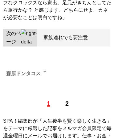
フなクロックスなら家出。足元がきちんとしてた
ら旅行かな？ と感じます。どちらにせよ、カネ
が必要なことは明白ですね」
次のペ
家族連れでも要注意
ージ
森原ドンタコス
1
2
記事一覧へ
SPA！編集部が「人生後半を賢く楽しく生きる」
をテーマに厳選した記事をメルマガ会員限定で毎
週金曜日にメールでお届けします。仕事・お金・