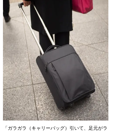
「ガラガラ（キャリーバッグ）引いて、足元がラ