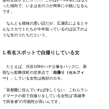
った傾向で、いまは女のコが簡単に小銭になるん
です」
なんとも後味の悪い話だが、広瀬氏によるとそ
んなスカウトたちが今年狙っているのは以下のよ
うな女のコたちだという。
1.有名スポットで自撮りしている女
たとえば、渋谷109やハチ公像をバックに、新
宿なら歌舞伎町の交差点で「
自撮り（セルフィ
ー）
」している女性は格好のカモ。
「首都圏に住んでいれば珍しくない、これらラン
ドマークの前で自撮りをしている女性は“高確率
で田舎者”の可能性が高いんです」