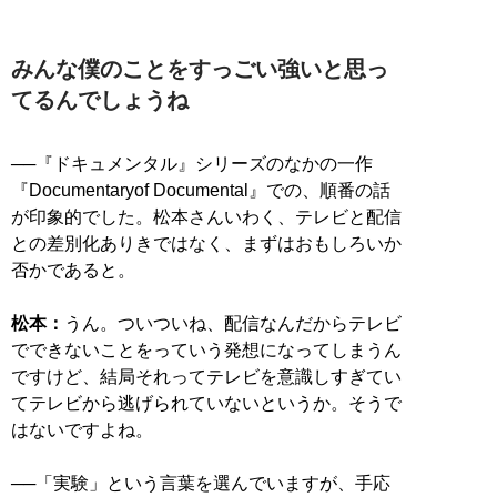
みんな僕のことをすっごい強いと思っ
てるんでしょうね
──
『ドキュメンタル』シリーズのなかの一作
『Documentaryof Documental』での、順番の話
が印象的でした。松本さんいわく、テレビと配信
との差別化ありきではなく、まずはおもしろいか
否かであると。
松本：
うん。ついついね、配信なんだからテレビ
でできないことをっていう発想になってしまうん
ですけど、結局それってテレビを意識しすぎてい
てテレビから逃げられていないというか。そうで
はないですよね。
──
「実験」という言葉を選んでいますが、手応