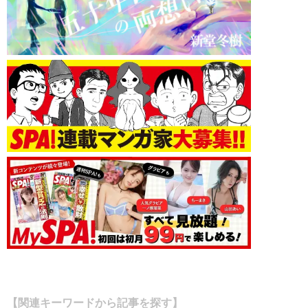
【関連キーワードから記事を探す】