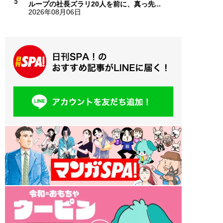
ループの社長ズラリ20人を前に、真っ先...
2026年08月06日