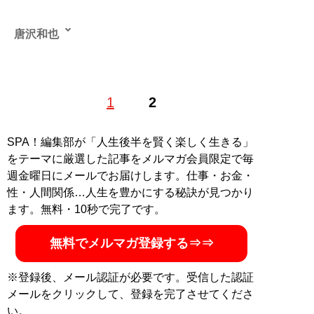
唐沢和也
1
2
記事一覧へ
SPA！編集部が「人生後半を賢く楽しく生きる」
をテーマに厳選した記事をメルマガ会員限定で毎
週金曜日にメールでお届けします。仕事・お金・
性・人間関係…人生を豊かにする秘訣が見つかり
ます。無料・10秒で完了です。
無料でメルマガ登録する⇒⇒
※登録後、メール認証が必要です。受信した認証
メールをクリックして、登録を完了させてくださ
い。