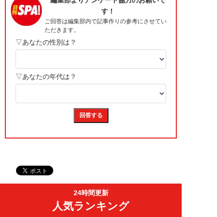
24時間更新
人気ランキング