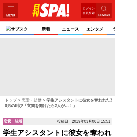
ログイン
会員登録
サブスク
新着
ニュース
エンタメ
ライフ
トップ
恋愛・結婚
学生アシスタントに彼女を奪われた3
0男の叫び「玄関を開けたら2人が…！」
恋愛・結婚
投稿日：2019年03月06日 15:51
学生アシスタントに彼女を奪われ