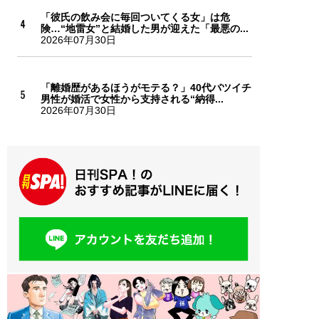
「彼氏の飲み会に毎回ついてくる女」は危
険…“地雷女”と結婚した男が迎えた「最悪の...
2026年07月30日
「離婚歴があるほうがモテる？」40代バツイチ
男性が婚活で女性から支持される“納得...
2026年07月30日