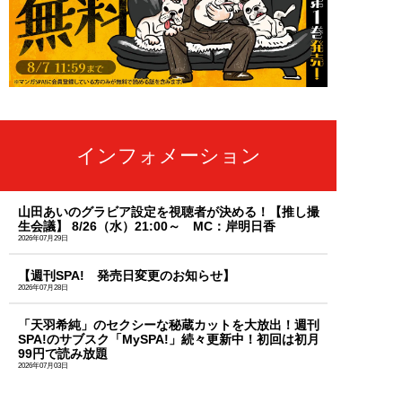
インフォメーション
山田あいのグラビア設定を視聴者が決める！【推し撮
生会議】 8/26（水）21:00～ MC：岸明日香
2026年07月29日
【週刊SPA! 発売日変更のお知らせ】
2026年07月28日
「天羽希純」のセクシーな秘蔵カットを大放出！週刊
SPA!のサブスク「MySPA!」続々更新中！初回は初月
99円で読み放題
2026年07月03日