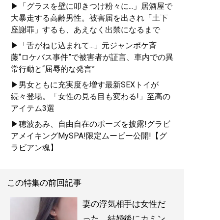
▶「グラスを壁に叩きつけ粉々に...」居酒屋で
大暴走する高齢男性。被害届を出され「土下
座謝罪」するも、あえなく出禁になるまで
▶「舌がねじ込まれて...」元ジャンポケ斉
藤“ロケバス事件”で被害者が証言、車内での異
常行動と“屈辱的な発言”
▶男女ともに充実度を増す最新SEXトイが
続々登場。「女性の見る目も変わる!」至高の
アイテム3選
▶穂波あみ、自由自在のポーズを披露!グラビ
アメイキングMySPA!限定ムービー公開!【グ
ラビアン魂】
この特集の前回記事
妻の浮気相手は女性だ
った。結婚後にカミン