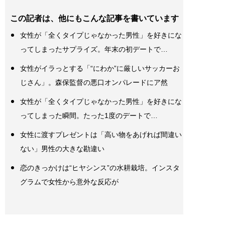
この記者は、他にもこんな記事を書いています
女性が「全くタイプじゃなかった男性」を好きにな
ってしまったサプライズ。年末の初デートで…
女性がイラっとする「“にわか”に厳しいサッカーお
じさん」。森保監督の悪口オンパレードにア然
女性が「全くタイプじゃなかった男性」を好きにな
ってしまった瞬間。たった1度のデートで…
女性に渡すプレゼントは「高い物をあげれば間違い
ない」男性の大きな勘違い
恋のきっかけは“ヒヤシンス”の水耕栽培。インスタ
グラムで女性から意外な反応が