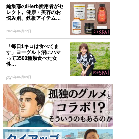
編集部のiHerb愛用者がセ
レクト。健康・美容のお
悩み別、鉄板アイテム…
2026年06月22日
「毎日1キロは食べてま
す」ヨーグルト沼にハマ
って3500種類食べた女
性…
2026年06月09日
PR