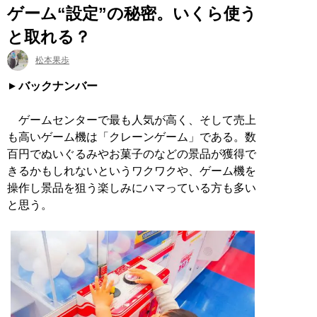
ゲーム“設定”の秘密。いくら使う
と取れる？
松本果歩
バックナンバー
ゲームセンターで最も人気が高く、そして売上
も高いゲーム機は「クレーンゲーム」である。数
百円でぬいぐるみやお菓子のなどの景品が獲得で
きるかもしれないというワクワクや、ゲーム機を
操作し景品を狙う楽しみにハマっている方も多い
と思う。