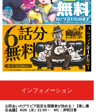
インフォメーション
山田あいのグラビア設定を視聴者が決める！【推し撮
生会議】 8/26（水）21:00～ MC：岸明日香