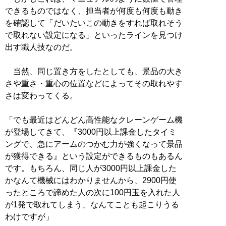
できるものではなく、担当者が何度も何度も動き
を確認して「だいたいこの動きをすれば取れそう
で取れない設定になる」といったラインを見つけ
出す職人技なのだ。
当然、同じ置き方をしたとしても、景品の大き
さや重さ・重心の位置などによってその取れやす
さは変わってくる。
「でも最近はどんどん高性能なクレーンゲーム機
が登場してきて、『3000円以上課金したタイミ
ングで、急にアームのつかむ力が強くなって景品
が獲得できる』という設定ができるものもあるん
です。もちろん、同じ人が3000円以上課金した
かなんて機械にはわかりませんから、2900円使
ったところで諦めた人の次に100円玉を入れた人
が1発で取れてしまう、なんてことも起こりうる
わけですが」