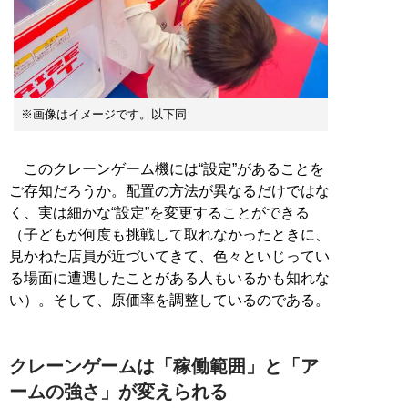
※画像はイメージです。以下同
このクレーンゲーム機には“設定”があることを
ご存知だろうか。配置の方法が異なるだけではな
く、実は細かな“設定”を変更することができる
（子どもが何度も挑戦して取れなかったときに、
見かねた店員が近づいてきて、色々といじってい
る場面に遭遇したことがある人もいるかも知れな
い）。そして、原価率を調整しているのである。
クレーンゲームは「稼働範囲」と「ア
ームの強さ」が変えられる