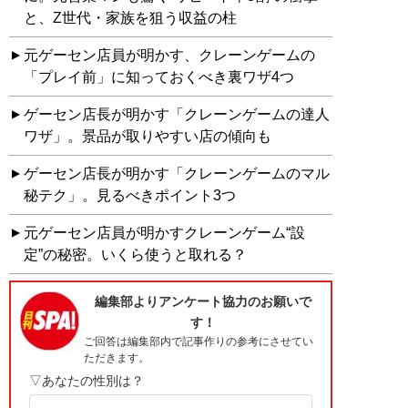
と、Z世代・家族を狙う収益の柱
元ゲーセン店員が明かす、クレーンゲームの
「プレイ前」に知っておくべき裏ワザ4つ
ゲーセン店長が明かす「クレーンゲームの達人
ワザ」。景品が取りやすい店の傾向も
ゲーセン店長が明かす「クレーンゲームのマル
秘テク」。見るべきポイント3つ
元ゲーセン店員が明かすクレーンゲーム“設
定”の秘密。いくら使うと取れる？