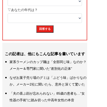
この記者は、他にもこんな記事を書いています
家系ラーメンのカップ麺は「全部同じ味」なのか？
メーカー＆専門家に聞いた“差別化の正体”
なぜお菓子売り場のグミは「ぶどう味」ばかりなの
か。メーカー2社に聞いたら、意外と深くて驚いた
「夫の喜ぶ顔が忘れられない」85歳の患者も…“女
性器の手術”に踏み切った中高年女性の本音