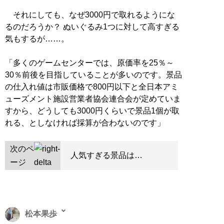
それにしても、なぜ3000円で取れるようにな
るのだろうか？ ぬいぐるみ1つに対して高すぎる
気もするが……。
「多くのゲームセンターでは、原価率を25％～
30％前後を目指していることが多いのです。景品
の仕入れ値は市販価格で800円以下と全日本アミ
ューズメント施設営業者協会連合会が定めていま
すから、どうしても3000円くらいで景品1個が取
れる、としなければ採算が合わないのです」
次のペ
人気すぎる景品は…
ージ
松本果歩