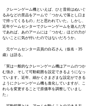
クレーンゲーム機といえば、ひと昔前はぬいぐ
るみなどの景品をアームで「つかんで落とし口ま
で持ってくるもの」だと思われていた。しかし、
近年ゲームセンターでクレーンゲームを遊んだ方
であれば、あのアームには「つかむ」ほどの力が
ないことに気が付いたのではないだろうか。
元ゲームセンター店員の白石さん（仮名・35
歳）は語る。
「実は一般的なクレーンゲーム機はアームのつか
む強さ、そして可動範囲を設定できるようになっ
ています。近年、細かくさまざまな設定ができる
ようにクレーンゲーム機も進化していますが、こ
れらを変更することで原価率を調整していまし
た」
可動範囲とは、アームが動くことのできる左