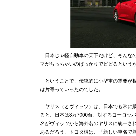
日本じゃ軽自動車の天下だけど、そんなの
マがちっちゃいのばっかりでビビるという
ということで、伝統的に小型車の需要が根
は片寄っていったのでした。
ヤリス（とヴィッツ）は、日本でも常に販
ると、日本は8万7000台。対するヨーロッパ
名がヴィッツから海外名のヤリスに統一さ
あるだろう。トヨタ様は、「新しい車名で