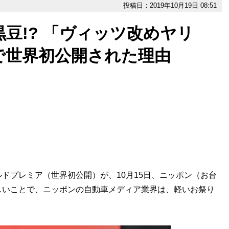
投稿日：2019年10月19日 08:51
豆!? 「ヴィッツ改めヤリ
で世界初公開された理由
プレミア（世界初公開）が、10月15日、ニッポン（お台
しいことで、ニッポンの自動車メディア業界は、軽いお祭り