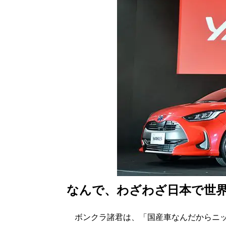
なんで、わざわざ日本で世
ボンクラ諸君は、「国産車なんだからニッ