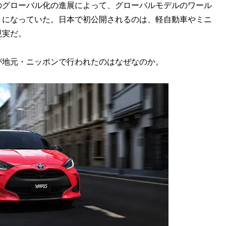
のグローバル化の進展によって、グローバルモデルのワール
うになっていた。日本で初公開されるのは、軽自動車やミニ
現実だ。
地元・ニッポンで行われたのはなぜなのか。