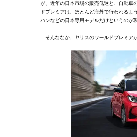
が、近年の日本市場の販売低迷と、自動車
ドプレミアは、ほとんど海外で行われるよ
バンなどの日本専用モデルだけというのが
そんななか、ヤリスのワールドプレミアが