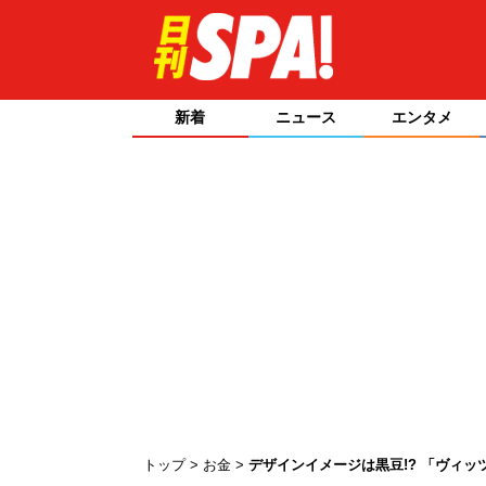
新着
ニュース
エンタメ
トップ
お金
デザインイメージは黒豆!? 「ヴィ