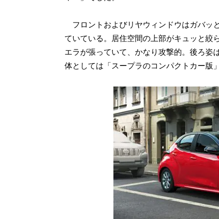
フロントおよびリヤウィンドウはガバッと
ていている。居住空間の上部がキュッと絞
エラが張っていて、かなり攻撃的。後ろ姿
体としては「スープラのコンパクトカー版