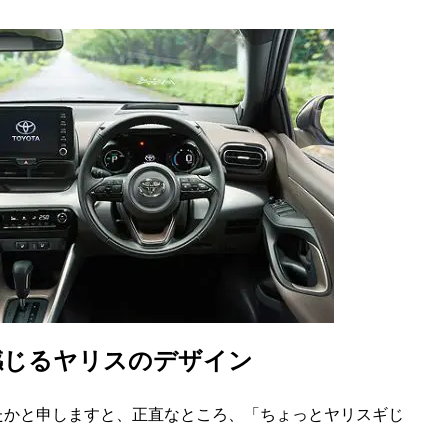
感じるヤリスのデザイン
かと申しますと、正直なところ、「ちょっとヤリスギじ