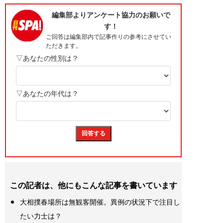
この記者は、他にもこんな記事を書いています
大相撲春場所は無観客開催。異例の状況下で注目し
たい力士は？