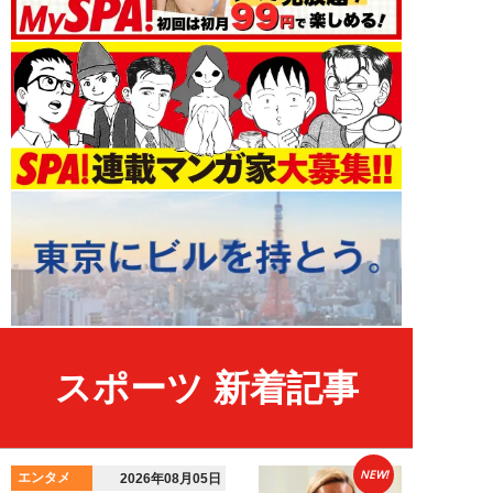
スポーツ 新着記事
NEW!
エンタメ
2026年08月05日