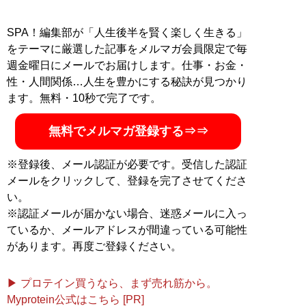
SPA！編集部が「人生後半を賢く楽しく生きる」
をテーマに厳選した記事をメルマガ会員限定で毎
週金曜日にメールでお届けします。仕事・お金・
性・人間関係…人生を豊かにする秘訣が見つかり
ます。無料・10秒で完了です。
無料でメルマガ登録する⇒⇒
※登録後、メール認証が必要です。受信した認証
メールをクリックして、登録を完了させてくださ
い。
※認証メールが届かない場合、迷惑メールに入っ
ているか、メールアドレスが間違っている可能性
があります。再度ご登録ください。
▶ プロテイン買うなら、まず売れ筋から。
Myprotein公式はこちら [PR]