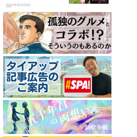
2026年06月09日
PR