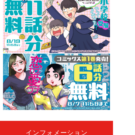
インフォメーション