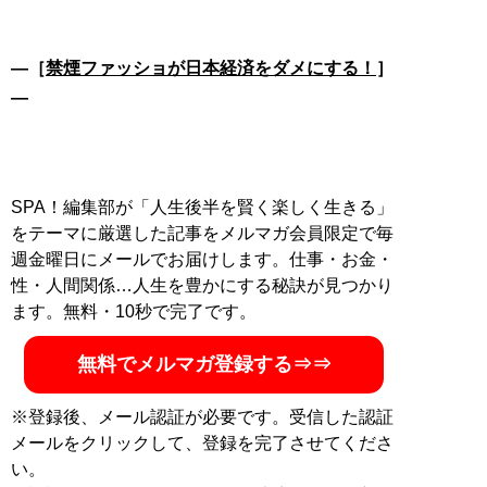
―［
禁煙ファッショが日本経済をダメにする！
］
―
SPA！編集部が「人生後半を賢く楽しく生きる」
をテーマに厳選した記事をメルマガ会員限定で毎
週金曜日にメールでお届けします。仕事・お金・
性・人間関係…人生を豊かにする秘訣が見つかり
ます。無料・10秒で完了です。
無料でメルマガ登録する⇒⇒
※登録後、メール認証が必要です。受信した認証
メールをクリックして、登録を完了させてくださ
い。