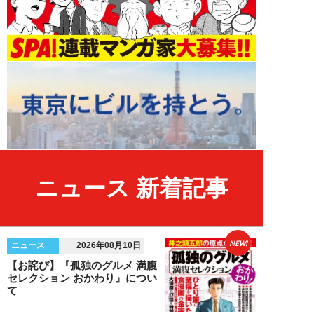
ニュース 新着記事
NEW!
ニュース
2026年08月10日
【お詫び】『孤独のグルメ 満腹
セレクション おかわり』につい
て