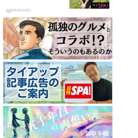
2026年06月09日
PR