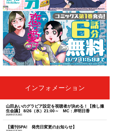
インフォメーション
山田あいのグラビア設定を視聴者が決める！【推し撮
生会議】 8/26（水）21:00～ MC：岸明日香
2026年07月29日
【週刊SPA! 発売日変更のお知らせ】
2026年07月28日