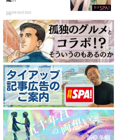
2026年06月30日
PR