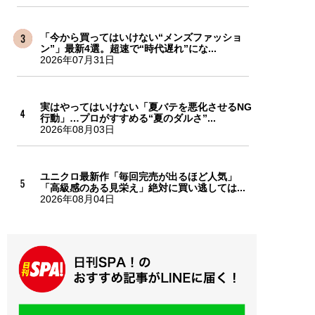
「今から買ってはいけない“メンズファッショ
ン”」最新4選。超速で“時代遅れ”にな...
2026年07月31日
実はやってはいけない「夏バテを悪化させるNG
行動」…プロがすすめる“夏のダルさ”...
2026年08月03日
ユニクロ最新作「毎回完売が出るほど人気」
「高級感のある見栄え」絶対に買い逃しては...
2026年08月04日