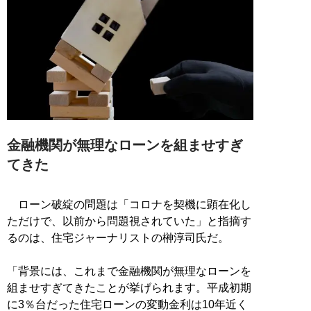
金融機関が無理なローンを組ませすぎ
てきた
ローン破綻の問題は「コロナを契機に顕在化し
ただけで、以前から問題視されていた」と指摘す
るのは、住宅ジャーナリストの榊淳司氏だ。
「背景には、これまで金融機関が無理なローンを
組ませすぎてきたことが挙げられます。平成初期
に3％台だった住宅ローンの変動金利は10年近く