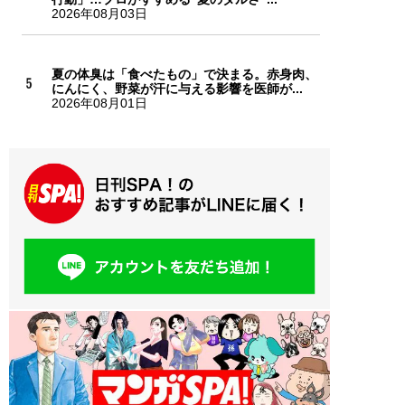
2026年08月03日
夏の体臭は「食べたもの」で決まる。赤身肉、
にんにく、野菜が汗に与える影響を医師が...
2026年08月01日