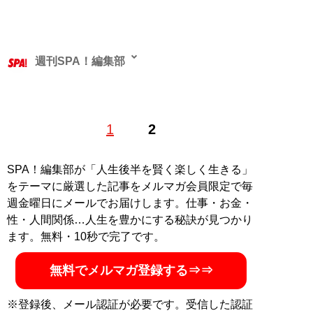
週刊SPA！編集部
1
2
記事一覧へ
SPA！編集部が「人生後半を賢く楽しく生きる」
をテーマに厳選した記事をメルマガ会員限定で毎
週金曜日にメールでお届けします。仕事・お金・
性・人間関係…人生を豊かにする秘訣が見つかり
ます。無料・10秒で完了です。
無料でメルマガ登録する⇒⇒
※登録後、メール認証が必要です。受信した認証