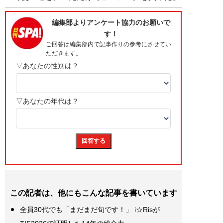
この記者は、他にもこんな記事を書いています
全員30代でも「まだまだ旬です！」 i☆Risが