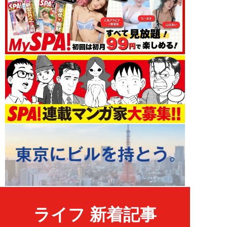
ライフ 新着記事