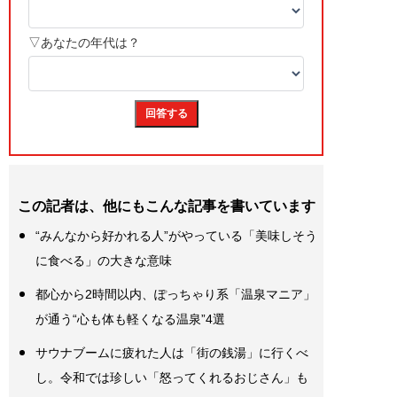
この記者は、他にもこんな記事を書いています
“みんなから好かれる人”がやっている「美味しそう
に食べる」の大きな意味
都心から2時間以内、ぽっちゃり系「温泉マニア」
が通う“心も体も軽くなる温泉”4選
サウナブームに疲れた人は「街の銭湯」に行くべ
し。令和では珍しい「怒ってくれるおじさん」も