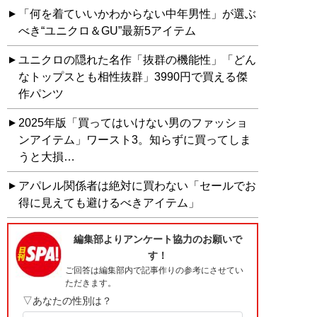
「何を着ていいかわからない中年男性」が選ぶ
べき“ユニクロ＆GU”最新5アイテム
ユニクロの隠れた名作「抜群の機能性」「どん
なトップスとも相性抜群」3990円で買える傑
作パンツ
2025年版「買ってはいけない男のファッショ
ンアイテム」ワースト3。知らずに買ってしま
うと大損…
アパレル関係者は絶対に買わない「セールでお
得に見えても避けるべきアイテム」