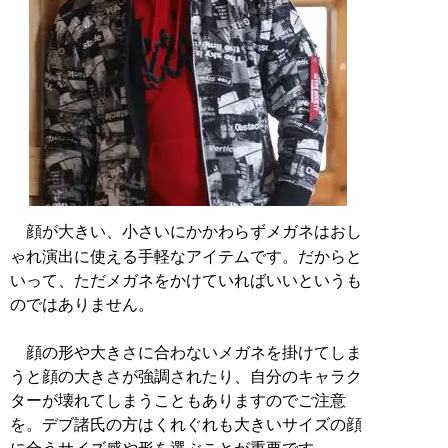
顔が大きい、小さいにかかわらずメガネはおし
ゃれ演出に使える手軽なアイテムです。だからと
いって、ただメガネをかけていればいいというも
のではありません。
顔の形や大きさに合わないメガネを掛けてしま
うと顔の大きさが強調されたり、自分のキャラク
ターが壊れてしまうこともありますのでご注意
を。デブ諸氏の方はくれぐれも大きいサイズの顔