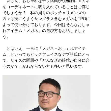
皆さん、おしゃれなデブ諸氏が積極的にメガネ
をコーディネートに取り入れていることはご存じ
でしょうか？ 私の周りのポッチャリメンズの
方々は実にうまくサングラス含むメガネをTPOに
よって使い分けております。今回はそんなおしゃ
れアイテム「メガネ」の選び方をお話しましょ
う。
とはいえ、一言に「メガネ＝おしゃれアイテ
ム」といってもビッグフェイスなデブ諸氏にとっ
て、サイズの問題や「どんな形の眼鏡が自分に合
うのか？」がわからない方も多いと思います。