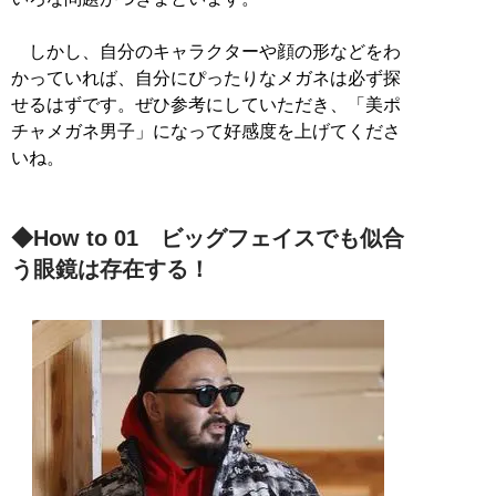
しかし、自分のキャラクターや顔の形などをわ
かっていれば、自分にぴったりなメガネは必ず探
せるはずです。ぜひ参考にしていただき、「美ポ
チャメガネ男子」になって好感度を上げてくださ
いね。
◆How to 01 ビッグフェイスでも似合
う眼鏡は存在する！