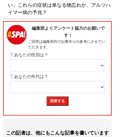
い」これらの症状は単なる物忘れか、アルツハ
イマー病の予兆？
この記者は、他にもこんな記事を書いています