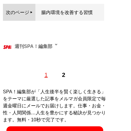
次のページ
腸内環境を改善する習慣
週刊SPA！編集部
1
2
記事一覧へ
SPA！編集部が「人生後半を賢く楽しく生きる」
をテーマに厳選した記事をメルマガ会員限定で毎
週金曜日にメールでお届けします。仕事・お金・
性・人間関係…人生を豊かにする秘訣が見つかり
ます。無料・10秒で完了です。