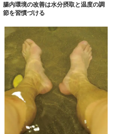
腸内環境の改善は水分摂取と温度の調
節を習慣づける