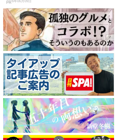
2026年06月09日
PR