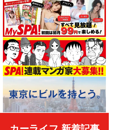
カーライフ 新着記事