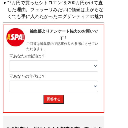
‟7万円で買ったシトロエン”を200万円かけて直
した理由。フェラーリみたいに価値は上がらな
くても手に入れたかったエグザンティアの魅力