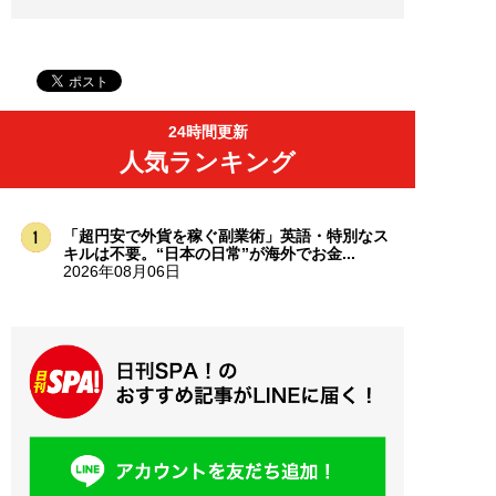
24時間更新
人気ランキング
「超円安で外貨を稼ぐ副業術」英語・特別なス
キルは不要。“日本の日常”が海外でお金...
2026年08月06日