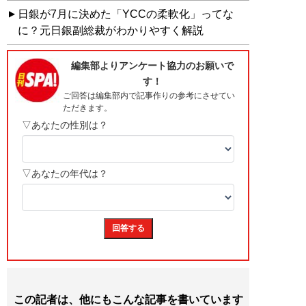
日銀が7月に決めた「YCCの柔軟化」ってな
に？元日銀副総裁がわかりやすく解説
この記者は、他にもこんな記事を書いています