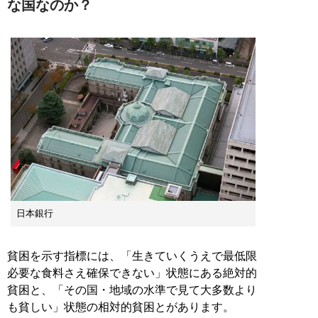
な国なのか？
日本銀行
貧困を示す指標には、「生きていくうえで最低限
必要な食料さえ確保できない」状態にある絶対的
貧困と、「その国・地域の水準で見て大多数より
も貧しい」状態の相対的貧困とがあります。