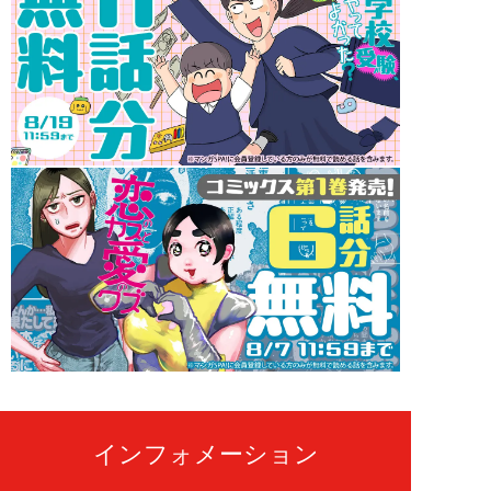
インフォメーション