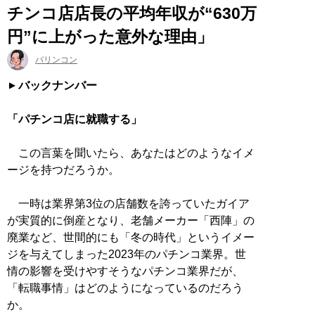
チンコ店店長の平均年収が“630万
円”に上がった意外な理由」
バリンコン
バックナンバー
「パチンコ店に就職する」
この言葉を聞いたら、あなたはどのようなイメ
ージを持つだろうか。
一時は業界第3位の店舗数を誇っていたガイア
が実質的に倒産となり、老舗メーカー「西陣」の
廃業など、世間的にも「冬の時代」というイメー
ジを与えてしまった2023年のパチンコ業界。世
情の影響を受けやすそうなパチンコ業界だが、
「転職事情」はどのようになっているのだろう
か。