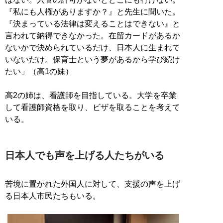
『私にも人権がありますか？』と先生に聞いた。
『決まっている法律は変えることはできない』と
言われて納得できなかった。在留カードがあるか
ないかで決められているだけ、日本人に生まれて
いないだけ。保育士という夢があるから学び続け
たい」（高1の妹）
高2の姉は、看護師を目指している。大学を卒業
して看護師資格を取り、ビザを取ることを考えて
いる。
日本人でも声を上げる人たちがいる
苦境に置かれた外国人に対して、支援の声を上げ
る日本人市民たちもいる。