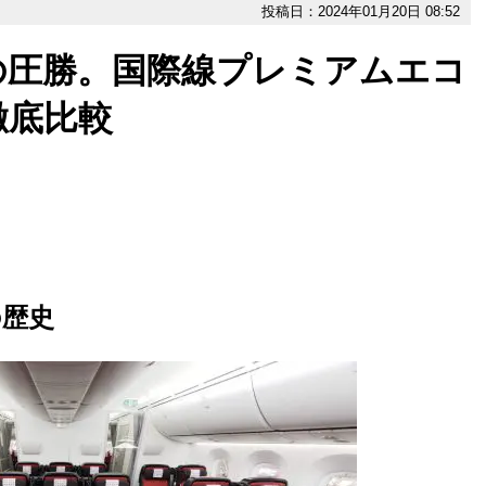
投稿日：2024年01月20日 08:52
の圧勝。国際線プレミアムエコ
徹底比較
の歴史