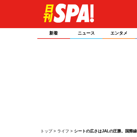
新着
ニュース
エンタメ
トップ
ライフ
シートの広さはJALの圧勝。国際