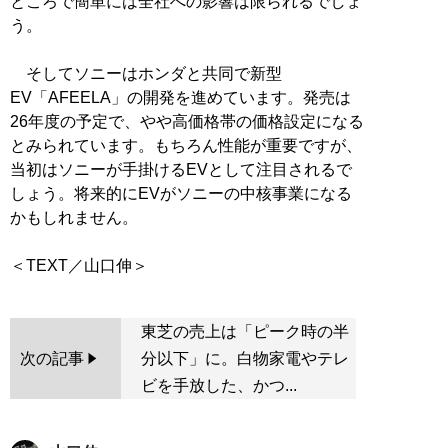
ところで簡単には全社への影響は限られるでしょ
う。
そしてソニーはホンダと共同で新型
EV「AFEELA」の開発を進めています。発売は
26年度の予定で、やや高価格帯の価格設定になる
とみられています。もちろん性能が重要ですが、
当初はソニーが手掛けるEVとして注目されるで
しょう。将来的にEVがソニーの中核事業になる
かもしれません。
東芝の売上は「ピーク時の半
次の記事
分以下」に。白物家電やテレ
ビを手放した、かつ...