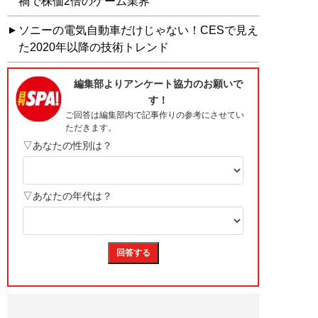
禍で株価2倍のゲーム業界
ソニーの電気自動車だけじゃない！CESで見え
た2020年以降の技術トレンド