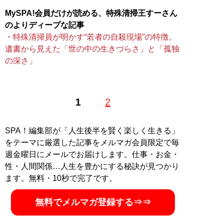
MySPA!会員だけが読める、特殊清掃王すーさん
のよりディープな記事
・特殊清掃員が明かす“若者の自殺現場”の特徴。
遺書から見えた「世の中の生きづらさ」と「孤独
の深さ」
1
2
SPA！編集部が「人生後半を賢く楽しく生きる」
をテーマに厳選した記事をメルマガ会員限定で毎
週金曜日にメールでお届けします。仕事・お金・
性・人間関係…人生を豊かにする秘訣が見つかり
ます。無料・10秒で完了です。
無料でメルマガ登録する⇒⇒