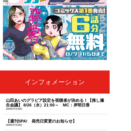
インフォメーション
山田あいのグラビア設定を視聴者が決める！【推し撮
生会議】 8/26（水）21:00～ MC：岸明日香
2026年07月29日
【週刊SPA! 発売日変更のお知らせ】
2026年07月28日