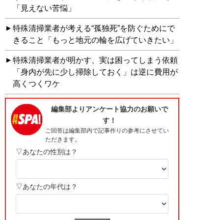
「見えない苦悩」
特殊清掃業者が考える“孤独死”を防ぐためにで
きること「もっと地元の輪を広げていきたい」
特殊清掃業者が明かす、実は困ってしまう依頼
「身内が先に少し掃除しておく」は逆に費用が
高くつくワケ