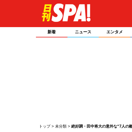
新着
ニュース
エンタメ
トップ
未分類
絶好調・田中将大の意外な“7人の敵