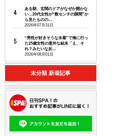
ある朝、玄関のドアがなぜか開かな
い…20代女性が“数センチの隙間”か
ら見たものの...
2026年07月31日
“男性が好きそうな水着”で海に行っ
た25歳女性の意外な結末「え、そ
れ？みたいな反...
2026年08月01日
未分類 新着記事