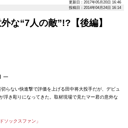
更新日：2017年05月20日 16:46
投稿日：2014年04月24日 16:14
外な“7人の敵”!?【後編】
］―
切らない快進撃で評価を上げる田中将大投手だが、デビュ
在が浮き彫りになってきた。取材現場で見たマー君の意外な
ッドソックスファン」