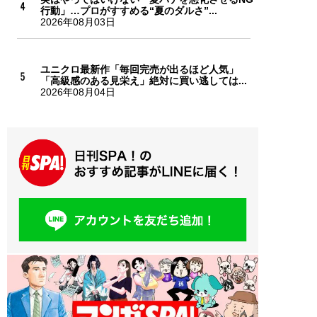
行動」…プロがすすめる“夏のダルさ”...
2026年08月03日
ユニクロ最新作「毎回完売が出るほど人気」
「高級感のある見栄え」絶対に買い逃しては...
2026年08月04日