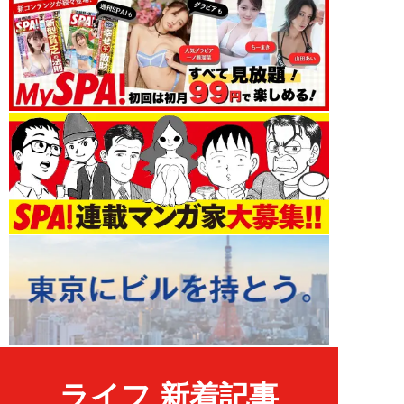
ライフ 新着記事