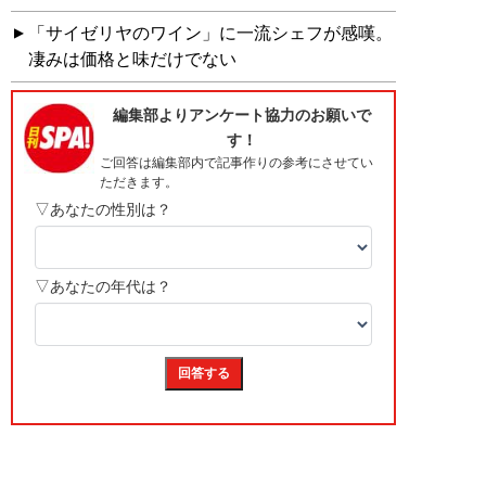
「サイゼリヤのワイン」に一流シェフが感嘆。
凄みは価格と味だけでない