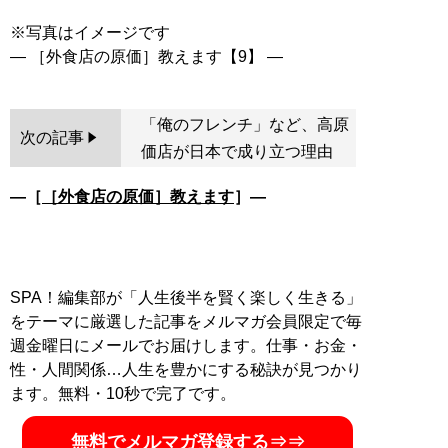
※写真はイメージです
「俺のフレンチ」など、高原
次の記事
価店が日本で成り立つ理由
―［
［外食店の原価］教えます
］―
SPA！編集部が「人生後半を賢く楽しく生きる」
をテーマに厳選した記事をメルマガ会員限定で毎
週金曜日にメールでお届けします。仕事・お金・
性・人間関係…人生を豊かにする秘訣が見つかり
ます。無料・10秒で完了です。
無料でメルマガ登録する⇒⇒