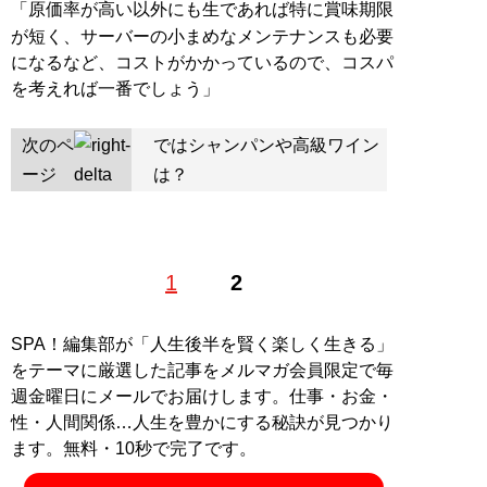
「原価率が高い以外にも生であれば特に賞味期限
が短く、サーバーの小まめなメンテナンスも必要
になるなど、コストがかかっているので、コスパ
を考えれば一番でしょう」
次のペ
ではシャンパンや高級ワイン
ージ
は？
1
2
SPA！編集部が「人生後半を賢く楽しく生きる」
をテーマに厳選した記事をメルマガ会員限定で毎
週金曜日にメールでお届けします。仕事・お金・
性・人間関係…人生を豊かにする秘訣が見つかり
ます。無料・10秒で完了です。