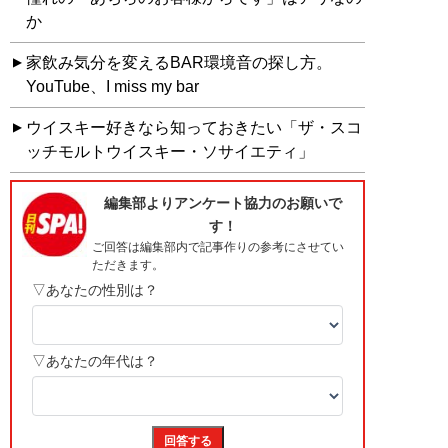
か
家飲み気分を変えるBAR環境音の探し方。
YouTube、I miss my bar
ウイスキー好きなら知っておきたい「ザ・スコ
ッチモルトウイスキー・ソサイエティ」