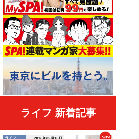
ライフ 新着記事
NEW!
ライフ
2026年08月10日