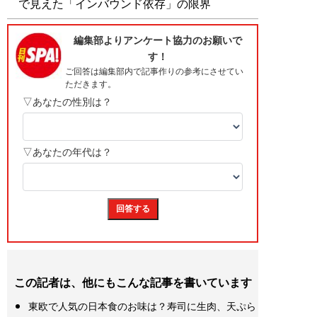
で見えた「インバウンド依存」の限界
この記者は、他にもこんな記事を書いています
東欧で人気の日本食のお味は？寿司に生肉、天ぷら