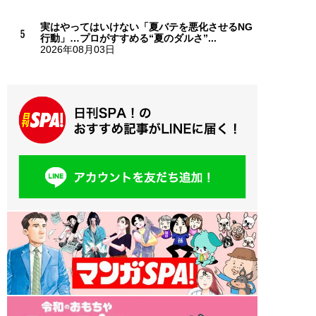
実はやってはいけない「夏バテを悪化させるNG
行動」…プロがすすめる“夏のダルさ”...
2026年08月03日