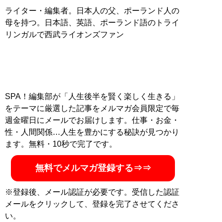
ライター・編集者。日本人の父、ポーランド人の
母を持つ。日本語、英語、ポーランド語のトライ
リンガルで西武ライオンズファン
SPA！編集部が「人生後半を賢く楽しく生きる」
をテーマに厳選した記事をメルマガ会員限定で毎
週金曜日にメールでお届けします。仕事・お金・
性・人間関係…人生を豊かにする秘訣が見つかり
ます。無料・10秒で完了です。
無料でメルマガ登録する⇒⇒
※登録後、メール認証が必要です。受信した認証
メールをクリックして、登録を完了させてくださ
い。