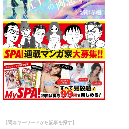
【関連キーワードから記事を探す】