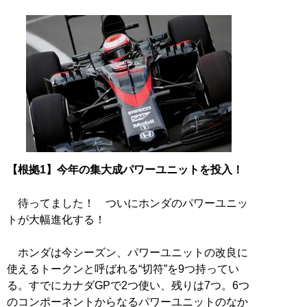
【根拠1】今年の集大成パワーユニットを投入！
待ってました！ ついにホンダのパワーユニッ
トが大幅進化する！
ホンダは今シーズン、パワーユニットの改良に
使えるトークンと呼ばれる“切符”を9つ持ってい
る。すでにカナダGPで2つ使い、残りは7つ。6つ
のコンポーネントからなるパワーユニットのなか