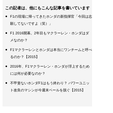
この記者は、他にもこんな記事を書いています
F1の現場に帰ってきたホンダの新指揮官「今回は志
願してないですよ（笑）」
F1 2016開幕。2年目もマクラーレン・ホンダはダ
メなのか？
F1マクラーレンとホンダは本当にワンチームと呼べ
るのか？【2015】
2016年、F1マクラーレン・ホンダが浮上するため
には何が必要なのか？
不甲斐ないホンダF1はもう終わり？ パワーユニッ
ト改良のマシンが今週末ベールを脱ぐ【2015】