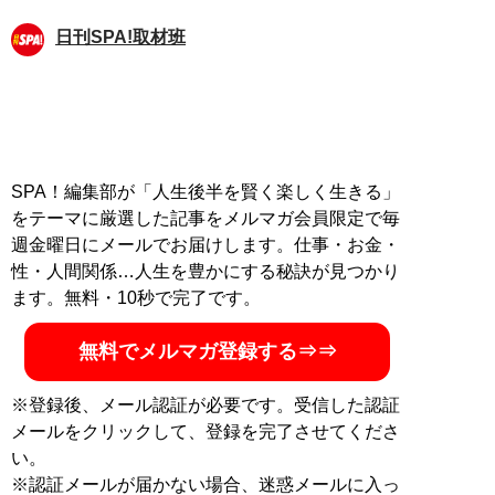
日刊SPA!取材班
SPA！編集部が「人生後半を賢く楽しく生きる」
をテーマに厳選した記事をメルマガ会員限定で毎
週金曜日にメールでお届けします。仕事・お金・
性・人間関係…人生を豊かにする秘訣が見つかり
ます。無料・10秒で完了です。
無料でメルマガ登録する⇒⇒
※登録後、メール認証が必要です。受信した認証
メールをクリックして、登録を完了させてくださ
い。
※認証メールが届かない場合、迷惑メールに入っ