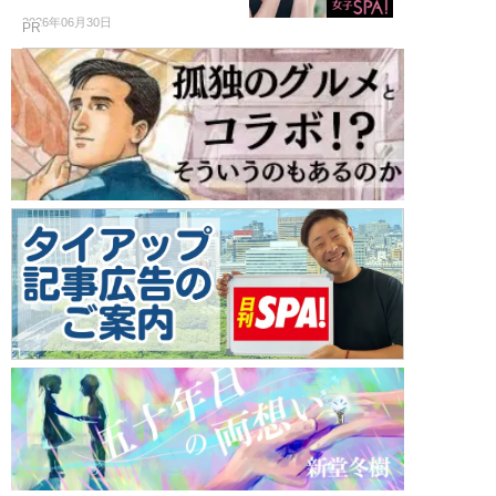
2026年06月30日
PR