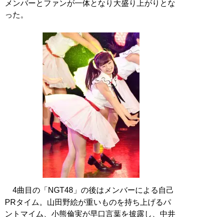
メンバーとファンが一体となり大盛り上がりとな
った。
4曲目の「NGT48」の後はメンバーによる自己
PRタイム。山田野絵が重いものを持ち上げるパ
ントマイム、小熊倫実が早口言葉を披露し、中井