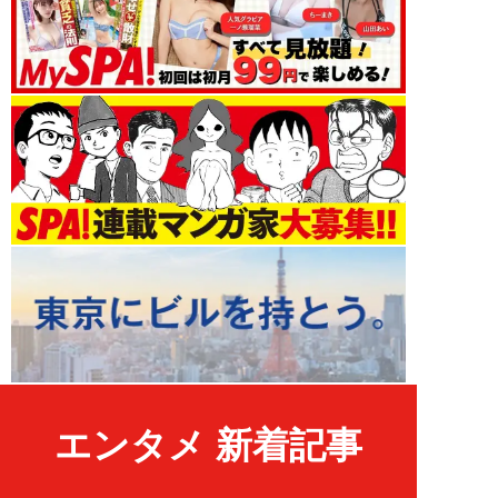
エンタメ 新着記事