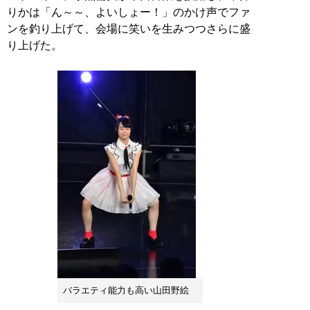
りかは「ん～～、よいしょー！」のかけ声でファ
ンを釣り上げて、会場に笑いを生みつつさらに盛
り上げた。
バラエティ能力も高い山田野絵