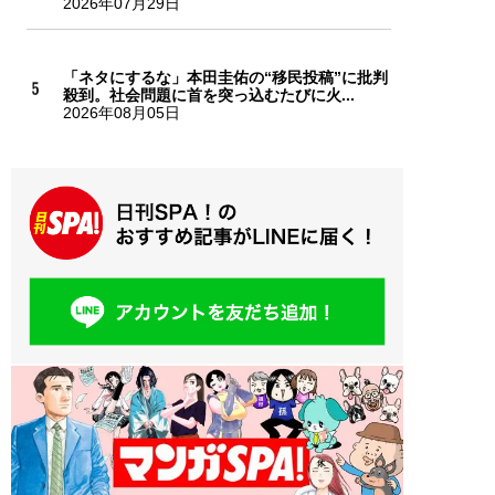
2026年07月29日
「ネタにするな」本田圭佑の“移民投稿”に批判
殺到。社会問題に首を突っ込むたびに火...
2026年08月05日