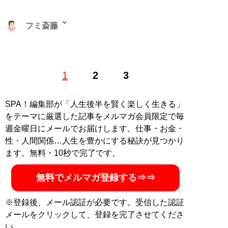
フミ斎藤
1
2
3
記事一覧へ
SPA！編集部が「人生後半を賢く楽しく生きる」
をテーマに厳選した記事をメルマガ会員限定で毎
週金曜日にメールでお届けします。仕事・お金・
性・人間関係…人生を豊かにする秘訣が見つかり
ます。無料・10秒で完了です。
無料でメルマガ登録する⇒⇒
※登録後、メール認証が必要です。受信した認証
メールをクリックして、登録を完了させてくださ
い。