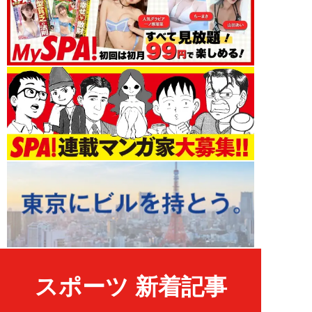
スポーツ 新着記事