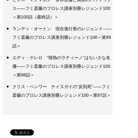
ス――フミ斎藤のプロレス講座別冊レジェンド100
＜第100話（最終話）＞
ランディ・オートン 現在進行形のレジェンド――
フミ斎藤のプロレス講座別冊レジェンド100＜第99
話＞
エディ・ゲレロ “情熱のラティーノ”はちいさな名
優――フミ斎藤のプロレス講座別冊レジェンド100
＜第98話＞
クリス・ベンワー ナイスガイの“反則死”――フミ
斎藤のプロレス講座別冊レジェンド100＜第97話＞