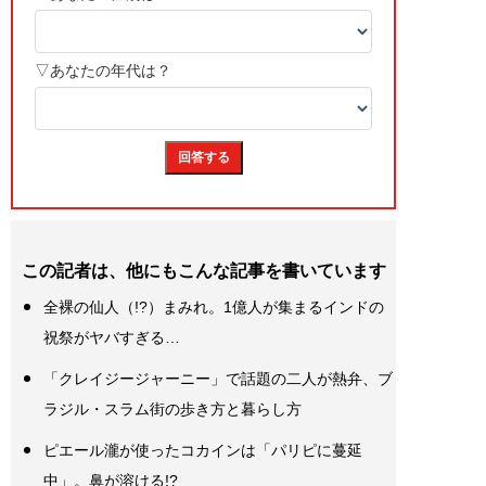
この記者は、他にもこんな記事を書いています
全裸の仙人（!?）まみれ。1億人が集まるインドの
祝祭がヤバすぎる…
「クレイジージャーニー」で話題の二人が熱弁、ブ
ラジル・スラム街の歩き方と暮らし方
ピエール瀧が使ったコカインは「パリピに蔓延
中」。鼻が溶ける!?