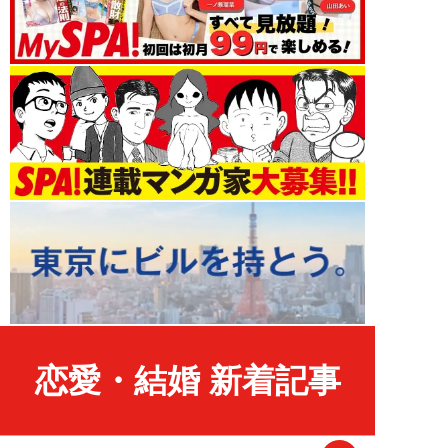
恋愛・結婚 新着記事