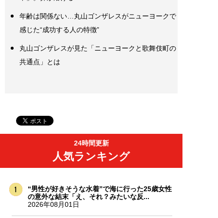
年齢は関係ない…丸山ゴンザレスがニューヨークで
感じた“成功する人の特徴”
丸山ゴンザレスが見た「ニューヨークと歌舞伎町の
共通点」とは
24時間更新
人気ランキング
“男性が好きそうな水着”で海に行った25歳女性
の意外な結末「え、それ？みたいな反...
2026年08月01日