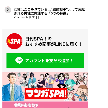
女性はここを見ている…“結婚相手”として意識
される男性に共通する「5つの特徴」
2026年07月31日