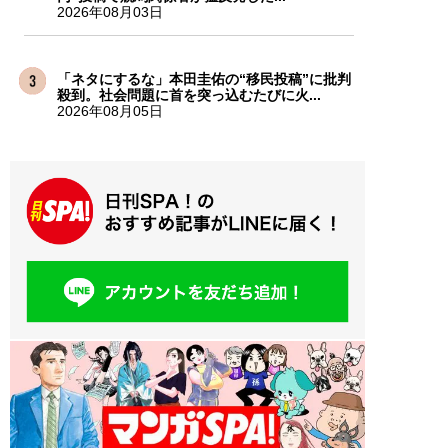
2026年08月03日
「ネタにするな」本田圭佑の“移民投稿”に批判
殺到。社会問題に首を突っ込むたびに火...
2026年08月05日