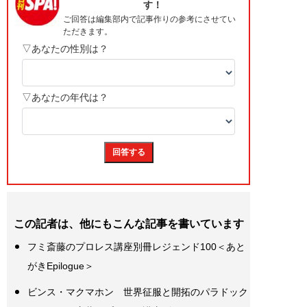
この記者は、他にもこんな記事を書いています
フミ斎藤のプロレス講座別冊レジェンド100＜あと
がきEpilogue＞
ビンス・マクマホン 世界征服と開拓のパラドック