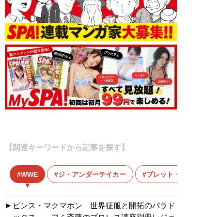
【関連キーワードから記事を探す】
WWE
ジ・アンダーテイカー
ブレット・ハート
ビンス・マクマホン 世界征服と開拓のパラド