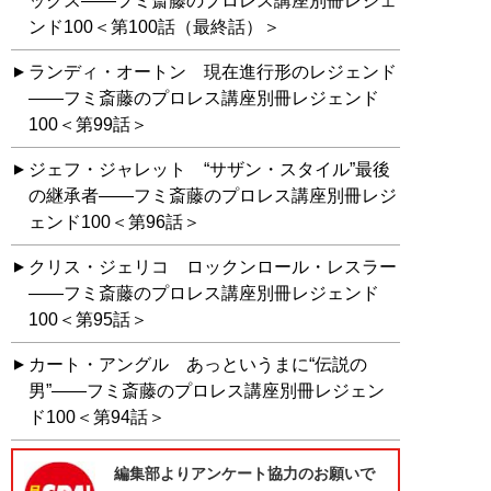
ックス――フミ斎藤のプロレス講座別冊レジェ
ンド100＜第100話（最終話）＞
ランディ・オートン 現在進行形のレジェンド
――フミ斎藤のプロレス講座別冊レジェンド
100＜第99話＞
ジェフ・ジャレット “サザン・スタイル”最後
の継承者――フミ斎藤のプロレス講座別冊レジ
ェンド100＜第96話＞
クリス・ジェリコ ロックンロール・レスラー
――フミ斎藤のプロレス講座別冊レジェンド
100＜第95話＞
カート・アングル あっというまに“伝説の
男”――フミ斎藤のプロレス講座別冊レジェン
ド100＜第94話＞