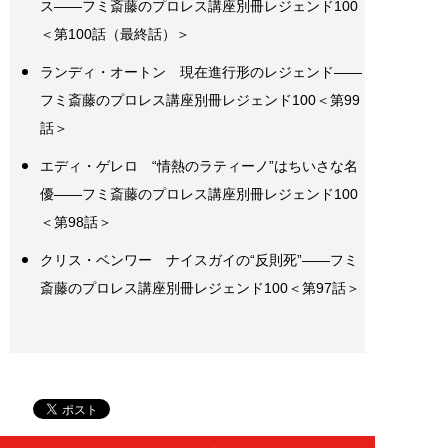
ス――フミ斎藤のプロレス講座別冊レジェンド100
＜第100話（最終話）＞
ランディ・オートン 現在進行形のレジェンド――
フミ斎藤のプロレス講座別冊レジェンド100＜第99
話＞
エディ・ゲレロ “情熱のラティーノ”はちいさな名
優――フミ斎藤のプロレス講座別冊レジェンド100
＜第98話＞
クリス・ベンワー ナイスガイの“反則死”――フミ
斎藤のプロレス講座別冊レジェンド100＜第97話＞