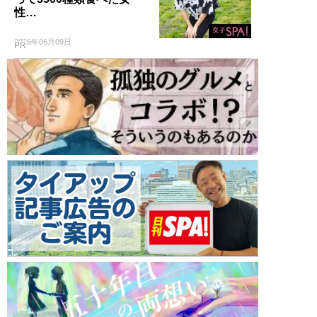
性…
2026年06月09日
PR