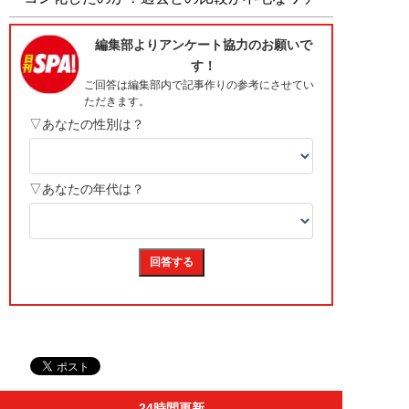
24時間更新