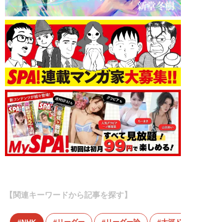
【関連キーワードから記事を探す】