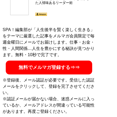
た人情味あるリーダー術
SPA！編集部が「人生後半を賢く楽しく生きる」
をテーマに厳選した記事をメルマガ会員限定で毎
週金曜日にメールでお届けします。仕事・お金・
性・人間関係…人生を豊かにする秘訣が見つかり
ます。無料・10秒で完了です。
無料でメルマガ登録する⇒⇒
※登録後、メール認証が必要です。受信した認証
メールをクリックして、登録を完了させてくださ
い。
※認証メールが届かない場合、迷惑メールに入っ
ているか、メールアドレスが間違っている可能性
があります。再度ご登録ください。