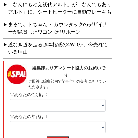
「なんにもねえ初代アルト」が「なんでもあり
アルト」に。シートヒーターに自動ブレーキも
まるで加トちゃん？ カウンタックのデザイナ
ーが絶賛したワゴンRがリボーン
道なき道を走る超本格派の4WDが、今売れて
いる理由