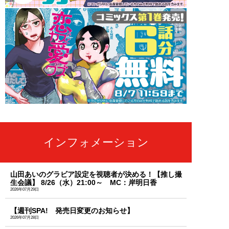
インフォメーション
山田あいのグラビア設定を視聴者が決める！【推し撮
生会議】 8/26（水）21:00～ MC：岸明日香
2026年07月29日
【週刊SPA! 発売日変更のお知らせ】
2026年07月28日